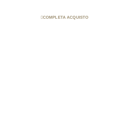
COMPLETA ACQUISTO