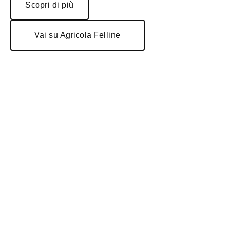
Scopri di più
Vai su Agricola Felline